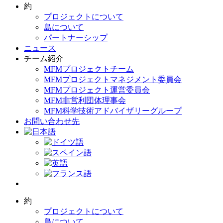
約
プロジェクトについて
島について
パートナーシップ
ニュース
チーム紹介
MFMプロジェクトチーム
MFMプロジェクトマネジメント委員会
MFMプロジェクト運営委員会
MFM非営利団体理事会
MFM科学技術アドバイザリーグループ
お問い合わせ先
約
プロジェクトについて
島について