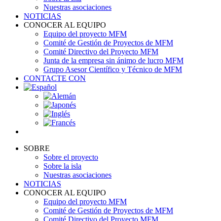
Nuestras asociaciones
NOTICIAS
CONOCER AL EQUIPO
Equipo del proyecto MFM
Comité de Gestión de Proyectos de MFM
Comité Directivo del Proyecto MFM
Junta de la empresa sin ánimo de lucro MFM
Grupo Asesor Científico y Técnico de MFM
CONTACTE CON
SOBRE
Sobre el proyecto
Sobre la isla
Nuestras asociaciones
NOTICIAS
CONOCER AL EQUIPO
Equipo del proyecto MFM
Comité de Gestión de Proyectos de MFM
Comité Directivo del Proyecto MFM