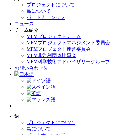
プロジェクトについて
島について
パートナーシップ
ニュース
チーム紹介
MFMプロジェクトチーム
MFMプロジェクトマネジメント委員会
MFMプロジェクト運営委員会
MFM非営利団体理事会
MFM科学技術アドバイザリーグループ
お問い合わせ先
約
プロジェクトについて
島について