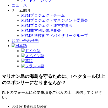
パートナーシップ
ニュース
チーム紹介
MFMプロジェクトチーム
MFMプロジェクトマネジメント委員会
MFMプロジェクト運営委員会
MFM非営利団体理事会
MFM科学技術アドバイザリーグループ
お問い合わせ先
マリオン島の海鳥を守るために、1ヘクタール以上
のスポンサーになりませんか？
以下のフォームに必要事項をご記入の上、送信してくださ
い。
Sort by
Default Order