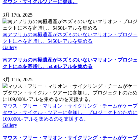
タウン・サイクルツアーに参加。
3月 17th, 2025
南アフリカの南極遺産がネズミのいないマリオン・プロジェ
クトに本を寄贈し、5450レアルを集める
Gallery
南アフリカの南極遺産がネズミのいないマリオン・プロジェ
クトに本を寄贈し、5450レアルを集める
3月 11th, 2025
マウス・フリー・マリオン・サイクリング・チームがケープ
タウン・サイクル・ツアーに参加し、プロジェクトのために
109,000レアルを集めるのを支援する。
Gallery
マウス・フリー・マリオン・サイクリング・チームがケープ