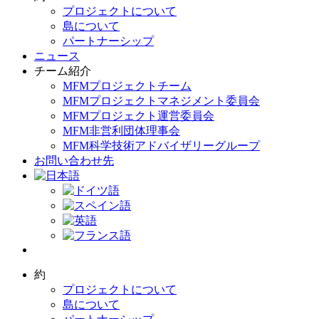
プロジェクトについて
島について
パートナーシップ
ニュース
チーム紹介
MFMプロジェクトチーム
MFMプロジェクトマネジメント委員会
MFMプロジェクト運営委員会
MFM非営利団体理事会
MFM科学技術アドバイザリーグループ
お問い合わせ先
約
プロジェクトについて
島について