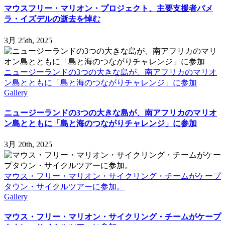
マウスフリー・マリオン・プロジェクト、主要支援者パメ
ラ・イズデルの逝去を悼む
3月 25th, 2025
ニュージーランドの3つの大きな島が、南アフリカのマリオ
ン島とともに「島と海のつながりチャレンジ」に参加
Gallery
ニュージーランドの3つの大きな島が、南アフリカのマリオ
ン島とともに「島と海のつながりチャレンジ」に参加
3月 20th, 2025
マウス・フリー・マリオン・サイクリング・チームがケープ
タウン・サイクルツアーに参加。
Gallery
マウス・フリー・マリオン・サイクリング・チームがケープ