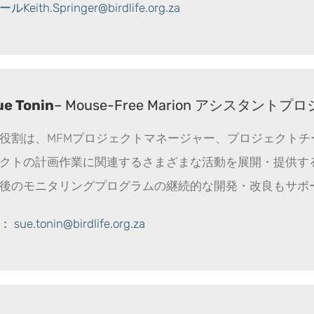
Keith.Springer@birdlife.org.za
ue Tonin
– Mouse-Free Marion アシスタン
役割は、MFMプロジェクトマネージャー、プロジェクト
クトの計画作業に関連するさまざまな活動を展開・提供す
後のモニタリングプログラムの継続的な開発・改良もサポー
ue.tonin@birdlife.org.za