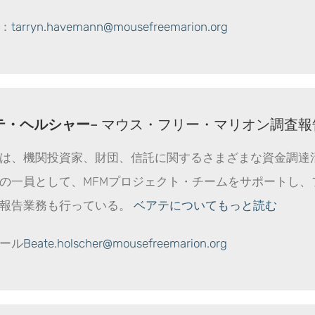
：
tarryn.havemann@mousefreemarion.org
テ・ヘルシャー
– マウス・フリー・マリオン調査
は、機関投資家、財団、信託に関するさまざまな資金調達
の一員として、MFMプロジェクト・チームをサポートし
報告業務も行っている。
ベアテについてもっと読む
ール
Beate.holscher@mousefreemarion.org