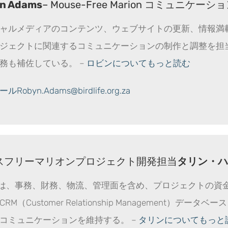
n Adams
– Mouse-Free Marion コミュ
ャルメディアのコンテンツ、ウェブサイトの更新、情報満
ジェクトに関連するコミュニケーションの制作と調整を担
務も補佐している。 –
ロビンについてもっと読む
Robyn.Adams@birdlife.org.za
スフリーマリオンプロジェクト開発担当
タリン・ハ
rynは、事務、財務、物流、管理面を含め、プロジェクトの
RM（Customer Relationship Management
コミュニケーションを維持する。 –
タリンについてもっと