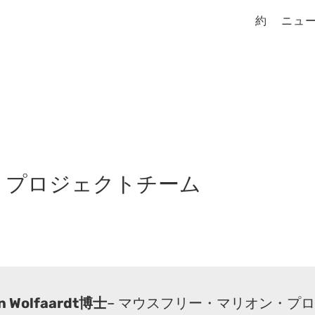
約
ニュ
・プロジェクトチーム
n Wolfaardt博士
– マウスフリー・マリオン・プ