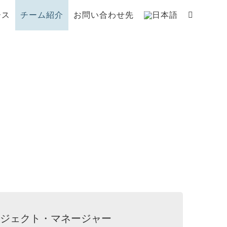
ース
チーム紹介
お問い合わせ先
ロジェクト・マネージャー