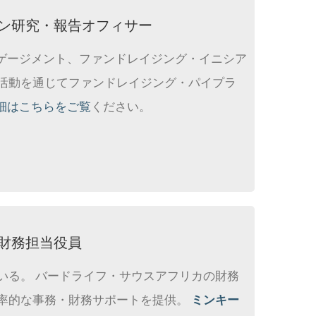
オン研究・報告オフィサー
ゲージメント、ファンドレイジング・イニシア
な活動を通じてファンドレイジング・パイプラ
の詳細はこちらをご覧
ください。
・財務担当役員
いる。 バードライフ・サウスアフリカの財務
効率的な事務・財務サポートを提供。
ミンキー