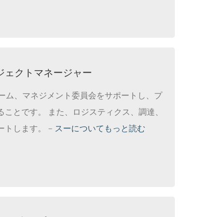
トプロジェクトマネージャー
チーム、マネジメント委員会をサポートし、プ
ることです。 また、ロジスティクス、調達、
トします。 –
スーについてもっと読む