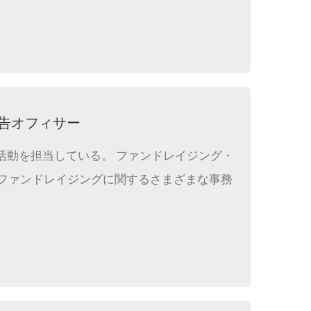
報告オフィサー
活動を担当している。 ファンドレイジング・
、ファンドレイジングに関するさまざまな事務