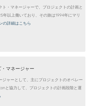
クト・マネージャーで、プロジェクトの計画と
5年以上働いており、その旅は1994年にマリ
ンの詳細はこちら
ションズ・マネージャー
ージャーとして、主にプロジェクトのオペレー
tonと協力して、プロジェクトの計画段階と運
ら