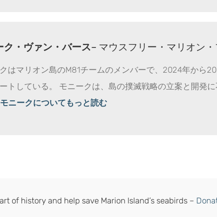
ーク・ヴァン・バース
– マウスフリー・マリオン
クはマリオン島のM81チームのメンバーで、2024年から2
ートしている。 モニークは、島の撲滅戦略の立案と開発
モニークについてもっと読む
art of history and help save Marion Island’s seabirds –
Dona