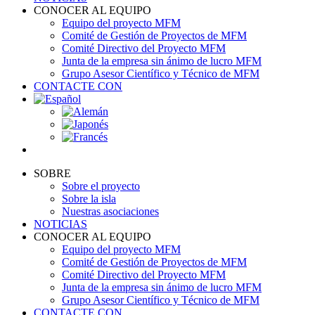
CONOCER AL EQUIPO
Equipo del proyecto MFM
Comité de Gestión de Proyectos de MFM
Comité Directivo del Proyecto MFM
Junta de la empresa sin ánimo de lucro MFM
Grupo Asesor Científico y Técnico de MFM
CONTACTE CON
SOBRE
Sobre el proyecto
Sobre la isla
Nuestras asociaciones
NOTICIAS
CONOCER AL EQUIPO
Equipo del proyecto MFM
Comité de Gestión de Proyectos de MFM
Comité Directivo del Proyecto MFM
Junta de la empresa sin ánimo de lucro MFM
Grupo Asesor Científico y Técnico de MFM
CONTACTE CON