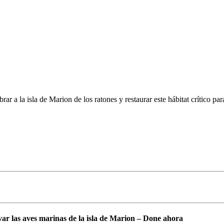
 a la isla de Marion de los ratones y restaurar este hábitat crítico par
var las aves marinas de la isla de Marion – Done ahora