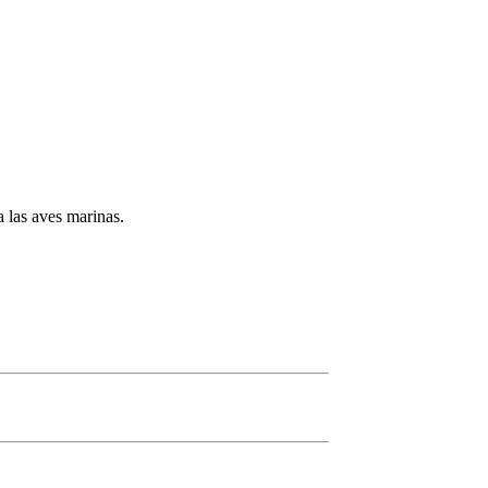
a las aves marinas.