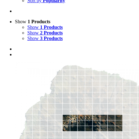
Sort by
Popularity
Show
1 Products
Show
1 Products
Show
2 Products
Show
3 Products