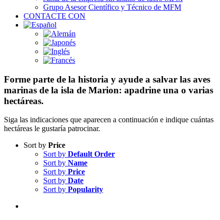
Grupo Asesor Científico y Técnico de MFM
CONTACTE CON
Forme parte de la historia y ayude a salvar las aves
marinas de la isla de Marion: apadrine una o varias
hectáreas.
Siga las indicaciones que aparecen a continuación e indique cuántas
hectáreas le gustaría patrocinar.
Sort by
Price
Sort by
Default Order
Sort by
Name
Sort by
Price
Sort by
Date
Sort by
Popularity