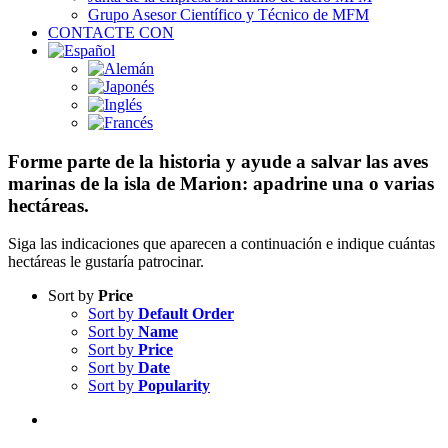
Grupo Asesor Científico y Técnico de MFM
CONTACTE CON
Forme parte de la historia y ayude a salvar las aves
marinas de la isla de Marion: apadrine una o varias
hectáreas.
Siga las indicaciones que aparecen a continuación e indique cuántas
hectáreas le gustaría patrocinar.
Sort by
Price
Sort by
Default Order
Sort by
Name
Sort by
Price
Sort by
Date
Sort by
Popularity