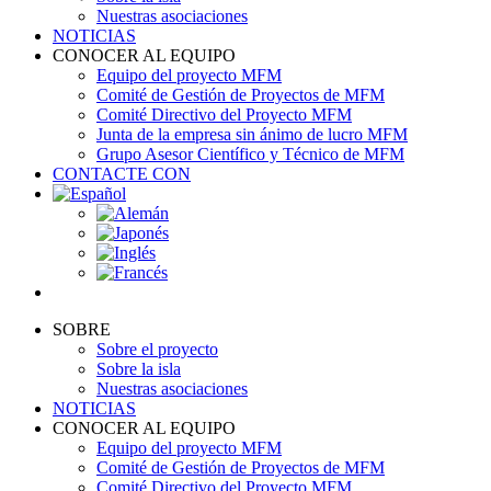
Nuestras asociaciones
NOTICIAS
CONOCER AL EQUIPO
Equipo del proyecto MFM
Comité de Gestión de Proyectos de MFM
Comité Directivo del Proyecto MFM
Junta de la empresa sin ánimo de lucro MFM
Grupo Asesor Científico y Técnico de MFM
CONTACTE CON
SOBRE
Sobre el proyecto
Sobre la isla
Nuestras asociaciones
NOTICIAS
CONOCER AL EQUIPO
Equipo del proyecto MFM
Comité de Gestión de Proyectos de MFM
Comité Directivo del Proyecto MFM