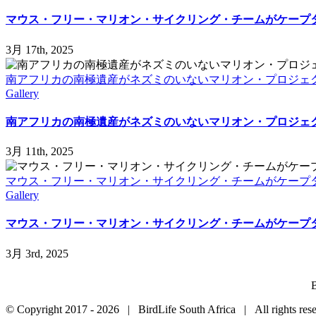
マウス・フリー・マリオン・サイクリング・チームがケープ
3月 17th, 2025
南アフリカの南極遺産がネズミのいないマリオン・プロジェク
Gallery
南アフリカの南極遺産がネズミのいないマリオン・プロジェク
3月 11th, 2025
マウス・フリー・マリオン・サイクリング・チームがケープタ
Gallery
マウス・フリー・マリオン・サイクリング・チームがケープタ
3月 3rd, 2025
B
© Copyright 2017 -
2026 | BirdLife South Africa | All rights r