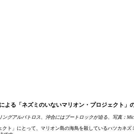
による「ネズミのいないマリオン・プロジェクト」
アルバトロス、沖合にはブートロックが迫る、写真：Michelle
ジェクト」にとって、マリオン島の海鳥を殺しているハツカネ