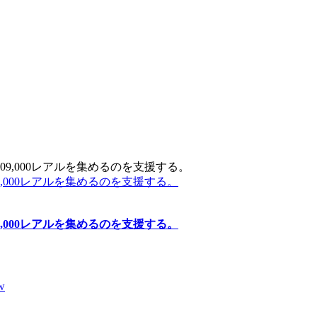
000レアルを集めるのを支援する。
000レアルを集めるのを支援する。
w