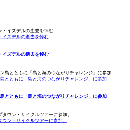
・イズデルの逝去を悼む
・イズデルの逝去を悼む
ン島とともに「島と海のつながりチャレンジ」に参加
ン島とともに「島と海のつながりチャレンジ」に参加
タウン・サイクルツアーに参加。