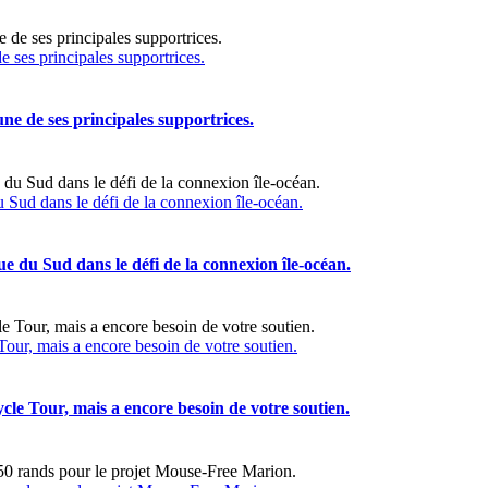
 ses principales supportrices.
ne de ses principales supportrices.
u Sud dans le défi de la connexion île-océan.
ue du Sud dans le défi de la connexion île-océan.
ur, mais a encore besoin de votre soutien.
e Tour, mais a encore besoin de votre soutien.