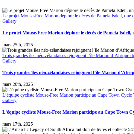
Le projet Mouse-Free Marion déplore le décès de Pamela Isdell, une de
Gallery
Le projet Mouse-Free Marion déplore le décès de Pamela Isdell, u
mars 25th, 2025
Trois grandes îles néo-zélandaises rejoignent l’île Marion d’Afrique d
Gallery
Trois grandes îles néo-zélandaises rejoignent l’île Marion d’Afriq
mars 20th, 2025
L’équipe cycliste Mouse-Free Marion participe au Cape Town Cycle To
Gallery
L’équipe cycliste Mouse-Free Marion participe au Cape Town Cycl
mars 17th, 2025