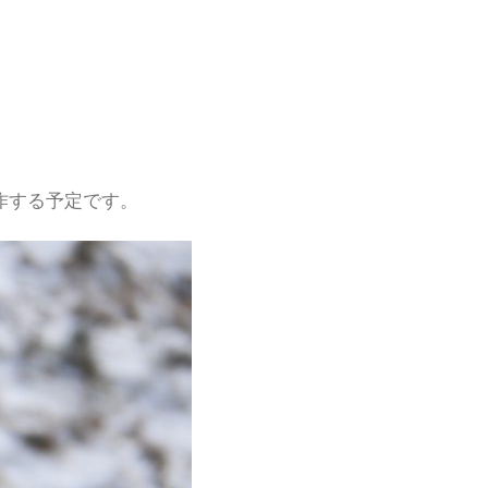
作する予定です。