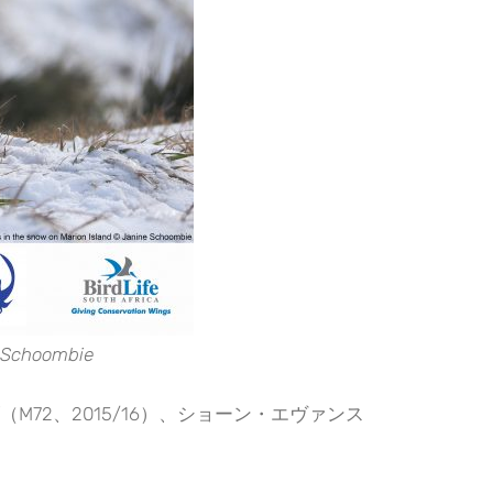
hoombie
2、2015/16）、ショーン・エヴァンス