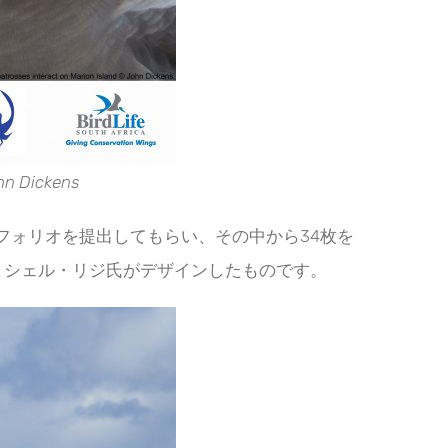
ickens
フォリオを提出してもらい、その中から34枚を
ミシェル・リジ氏がデザインしたものです。