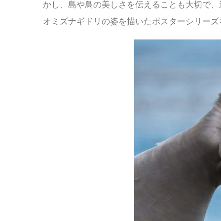
かし、島や鳥の美しさを伝えることも大切で、
オミズナギドリの姿を描いたポスターシリーズ