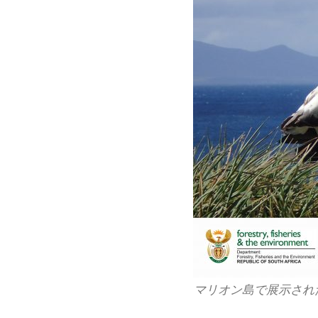
マリオン島で展示され