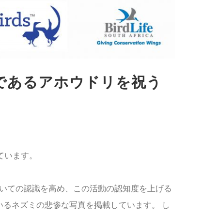
であるアホウドリを祝う
ています。
ついての認識を高め、この活動の認知度を上げる
るネズミの悲惨な写真を掲載しています。 し