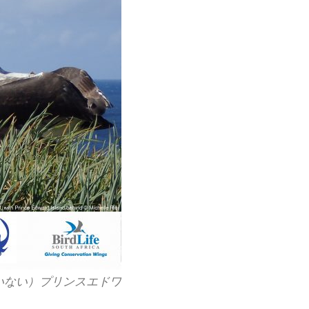
いない）プリンスエドワ