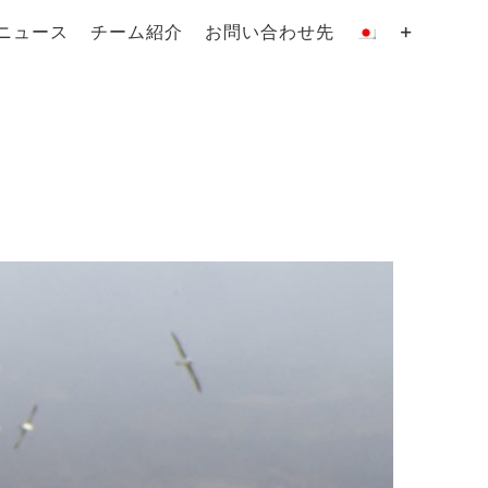
ニュース
チーム紹介
お問い合わせ先