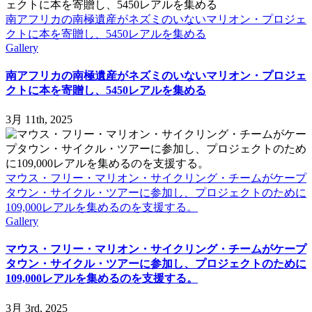
南アフリカの南極遺産がネズミのいないマリオン・プロジェ
クトに本を寄贈し、5450レアルを集める
Gallery
南アフリカの南極遺産がネズミのいないマリオン・プロジェ
クトに本を寄贈し、5450レアルを集める
3月 11th, 2025
マウス・フリー・マリオン・サイクリング・チームがケープ
タウン・サイクル・ツアーに参加し、プロジェクトのために
109,000レアルを集めるのを支援する。
Gallery
マウス・フリー・マリオン・サイクリング・チームがケープ
タウン・サイクル・ツアーに参加し、プロジェクトのために
109,000レアルを集めるのを支援する。
3月 3rd, 2025