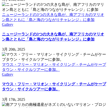
ニュージーランドの3つの大きな島が、南アフリカのマリオ
ン島とともに「島と海のつながりチャレンジ」に参加
Gallery
ニュージーランドの3つの大きな島が、南アフリカのマリオ
ン島とともに「島と海のつながりチャレンジ」に参加
3月 20th, 2025
マウス・フリー・マリオン・サイクリング・チームがケープ
タウン・サイクルツアーに参加。
Gallery
マウス・フリー・マリオン・サイクリング・チームがケープ
タウン・サイクルツアーに参加。
3月 17th, 2025