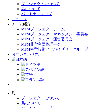
プロジェクトについて
島について
パートナーシップ
ニュース
チーム紹介
MFMプロジェクトチーム
MFMプロジェクトマネジメント委員会
MFMプロジェクト運営委員会
MFM非営利団体理事会
MFM科学技術アドバイザリーグループ
お問い合わせ先
約
プロジェクトについて
島について