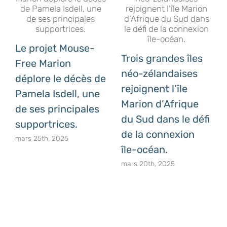
Le projet Mouse-
Trois grandes îles
Free Marion
néo-zélandaises
déplore le décès de
rejoignent l’île
Pamela Isdell, une
Marion d’Afrique
de ses principales
du Sud dans le défi
supportrices.
de la connexion
mars 25th, 2025
île-océan.
mars 20th, 2025