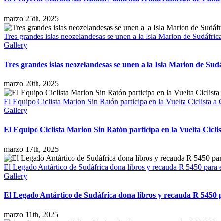
marzo 25th, 2025
Tres grandes islas neozelandesas se unen a la Isla Marion de Sudáfri
Gallery
Tres grandes islas neozelandesas se unen a la Isla Marion de Sud
marzo 20th, 2025
El Equipo Ciclista Marion Sin Ratón participa en la Vuelta Ciclista a
Gallery
El Equipo Ciclista Marion Sin Ratón participa en la Vuelta Cicli
marzo 17th, 2025
El Legado Antártico de Sudáfrica dona libros y recauda R 5450 para 
Gallery
El Legado Antártico de Sudáfrica dona libros y recauda R 5450 
marzo 11th, 2025