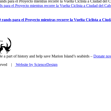
 para el Proyecto mientras recorre la Vuelta Ciclista a Ciudad del Cab
rands para el Proyecto mientras recorre la Vuelta Ciclista a Ciu
e a part of history and help save Marion Island’s seabirds –
Donate no
eserved |
Website by ScienceDesign