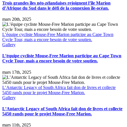
Trois grandes îles néo-zélandaises rejoignent l’île Marion
d’Afrique du Sud dans le défi de la connexion île-océan.
mars 20th, 2025
L’équipe cycliste Mouse-Free Marion participe au Cape Town
Cycle Tour, mais a encore besoin de votre soutien.
Gallery
L’équipe cycliste Mouse-Free Marion participe au Cape Town
Cycle Tour, mais a encore besoin de votre soutien.
mars 17th, 2025
L’Antarctic Legacy of South Africa fait don de livres et collecte
5450 rands pour le projet Mouse-Free Marion.
Gallery
L’Antarctic Legacy of South Africa fait don de livres et collecte
5450 rands pour le projet Mouse-Free Marion.
mars 11th, 2025