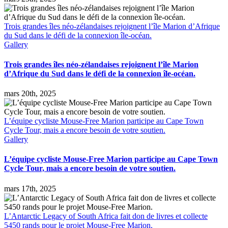
Trois grandes îles néo-zélandaises rejoignent l’île Marion d’Afrique
du Sud dans le défi de la connexion île-océan.
Gallery
Trois grandes îles néo-zélandaises rejoignent l’île Marion
d’Afrique du Sud dans le défi de la connexion île-océan.
mars 20th, 2025
L’équipe cycliste Mouse-Free Marion participe au Cape Town
Cycle Tour, mais a encore besoin de votre soutien.
Gallery
L’équipe cycliste Mouse-Free Marion participe au Cape Town
Cycle Tour, mais a encore besoin de votre soutien.
mars 17th, 2025
L’Antarctic Legacy of South Africa fait don de livres et collecte
5450 rands pour le projet Mouse-Free Marion.