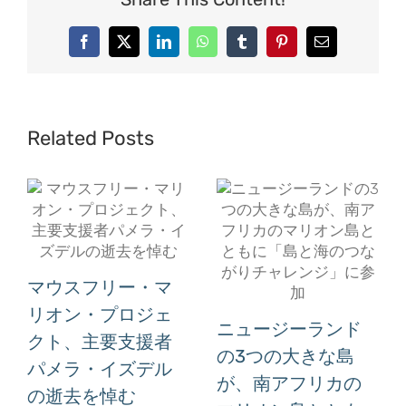
Facebook
X
LinkedIn
WhatsApp
Tumblr
Pinterest
Email
Related Posts
マウスフリー・マ
リオン・プロジェ
ニュージーランド
クト、主要支援者
の3つの大きな島
パメラ・イズデル
が、南アフリカの
の逝去を悼む