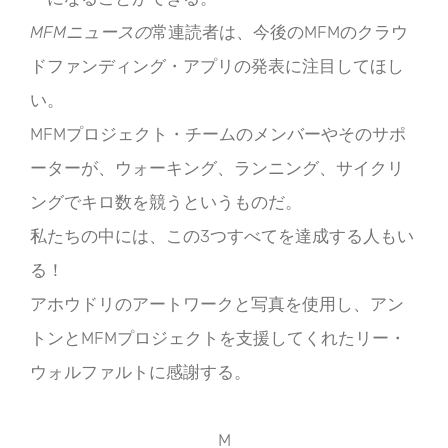
MFMニュースの
常連読者は、今後のMFMのクラウ
ドファンディング・アプリの発表に注目してほし
い。
MFMプロジェクト・チームのメンバーやそのサポ
ーターが、ウォーキング、ランニング、サイクリ
ングでキロ数を競うというものだ。
私たちの中には、この3つすべてを達成する人もい
る！
アホウドリのアートワークと写真を使用し、アン
トンとMFMプロジェクトを支援してくれたリー・
ウォルファルトに感謝する。
M