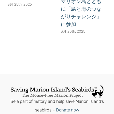
マリオン島ととも
3月 25th, 2025
に「島と海のつな
がりチャレンジ」
に参加
3月 20th, 2025
Be a part of history and help save Marion Island’s
seabirds –
Donate now