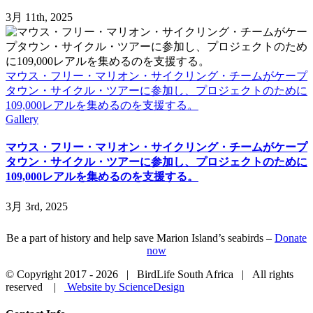
3月 11th, 2025
マウス・フリー・マリオン・サイクリング・チームがケープ
タウン・サイクル・ツアーに参加し、プロジェクトのために
109,000レアルを集めるのを支援する。
Gallery
マウス・フリー・マリオン・サイクリング・チームがケープ
タウン・サイクル・ツアーに参加し、プロジェクトのために
109,000レアルを集めるのを支援する。
3月 3rd, 2025
Be a part of history and help save Marion Island’s seabirds –
Donate
now
© Copyright 2017 -
2026 | BirdLife South Africa | All rights
reserved |
Website by ScienceDesign