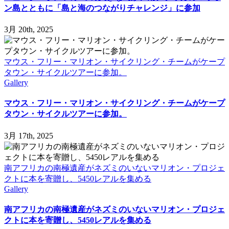
ン島とともに「島と海のつながりチャレンジ」に参加
3月 20th, 2025
マウス・フリー・マリオン・サイクリング・チームがケープ
タウン・サイクルツアーに参加。
Gallery
マウス・フリー・マリオン・サイクリング・チームがケープ
タウン・サイクルツアーに参加。
3月 17th, 2025
南アフリカの南極遺産がネズミのいないマリオン・プロジェ
クトに本を寄贈し、5450レアルを集める
Gallery
南アフリカの南極遺産がネズミのいないマリオン・プロジェ
クトに本を寄贈し、5450レアルを集める