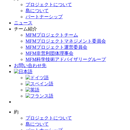
プロジェクトについて
島について
パートナーシップ
ニュース
チーム紹介
MFMプロジェクトチーム
MFMプロジェクトマネジメント委員会
MFMプロジェクト運営委員会
MFM非営利団体理事会
MFM科学技術アドバイザリーグループ
お問い合わせ先
約
プロジェクトについて
島について