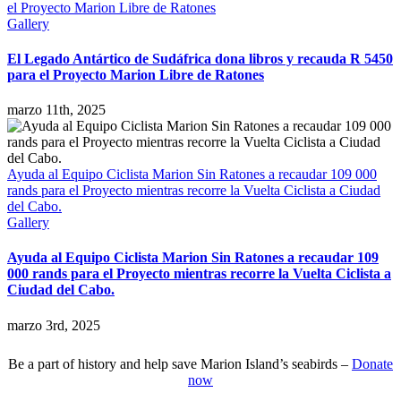
el Proyecto Marion Libre de Ratones
Gallery
El Legado Antártico de Sudáfrica dona libros y recauda R 5450
para el Proyecto Marion Libre de Ratones
marzo 11th, 2025
Ayuda al Equipo Ciclista Marion Sin Ratones a recaudar 109 000
rands para el Proyecto mientras recorre la Vuelta Ciclista a Ciudad
del Cabo.
Gallery
Ayuda al Equipo Ciclista Marion Sin Ratones a recaudar 109
000 rands para el Proyecto mientras recorre la Vuelta Ciclista a
Ciudad del Cabo.
marzo 3rd, 2025
Be a part of history and help save Marion Island’s seabirds –
Donate
now