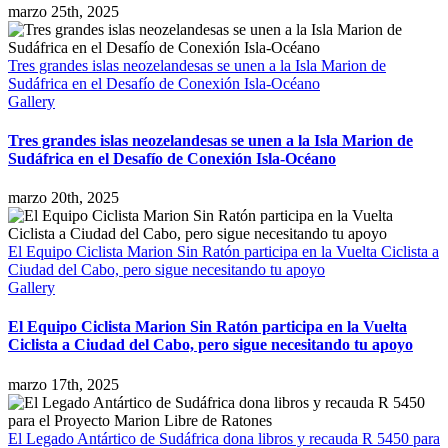
marzo 25th, 2025
Tres grandes islas neozelandesas se unen a la Isla Marion de
Sudáfrica en el Desafío de Conexión Isla-Océano
Gallery
Tres grandes islas neozelandesas se unen a la Isla Marion de
Sudáfrica en el Desafío de Conexión Isla-Océano
marzo 20th, 2025
El Equipo Ciclista Marion Sin Ratón participa en la Vuelta Ciclista a
Ciudad del Cabo, pero sigue necesitando tu apoyo
Gallery
El Equipo Ciclista Marion Sin Ratón participa en la Vuelta
Ciclista a Ciudad del Cabo, pero sigue necesitando tu apoyo
marzo 17th, 2025
El Legado Antártico de Sudáfrica dona libros y recauda R 5450 para