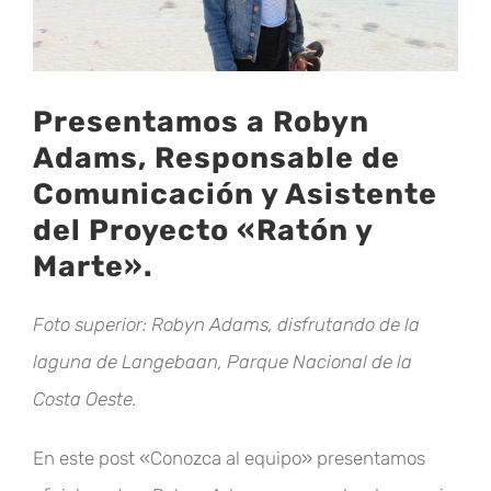
Presentamos a Robyn
Adams, Responsable de
Comunicación y Asistente
del Proyecto «Ratón y
Marte».
Foto superior:
Robyn Adams, disfrutando de la
laguna de Langebaan, Parque Nacional de la
Costa Oeste.
En este post «Conozca al equipo» presentamos