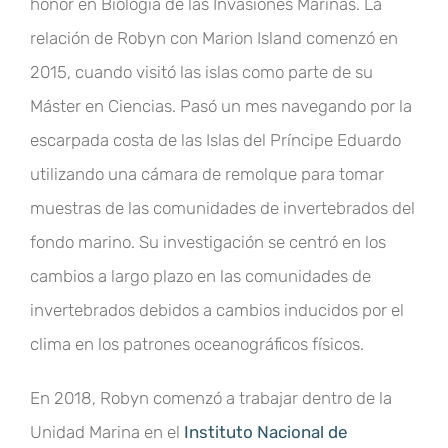
honor en Biología de las Invasiones Marinas. La
relación de Robyn con Marion Island comenzó en
2015, cuando visitó las islas como parte de su
Máster en Ciencias. Pasó un mes navegando por la
escarpada costa de las Islas del Príncipe Eduardo
utilizando una cámara de remolque para tomar
muestras de las comunidades de invertebrados del
fondo marino. Su investigación se centró en los
cambios a largo plazo en las comunidades de
invertebrados debidos a cambios inducidos por el
clima en los patrones oceanográficos físicos.
En 2018, Robyn comenzó a trabajar dentro de la
Unidad Marina en el
Instituto Nacional de