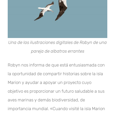
Una de las ilustraciones digitales de Robyn de una
pareja de albatros errantes
Robyn nos informa de que está entusiasmada con
la oportunidad de compartir historias sobre la isla
Marion y ayudar a apoyar un proyecto cuyo
objetivo es proporcionar un futuro saludable a sus
aves marinas y demás biodiversidad, de
importancia mundial. «Cuando visité la isla Marion