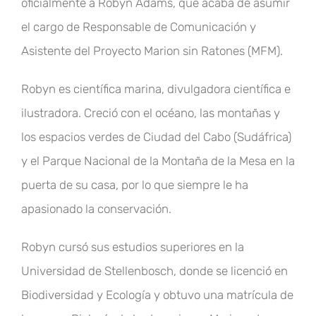
oficialmente a Robyn Adams, que acaba de asumir
el cargo de Responsable de Comunicación y
Asistente del Proyecto Marion sin Ratones (MFM).
Robyn es científica marina, divulgadora científica e
ilustradora. Creció con el océano, las montañas y
los espacios verdes de Ciudad del Cabo (Sudáfrica)
y el Parque Nacional de la Montaña de la Mesa en la
puerta de su casa, por lo que siempre le ha
apasionado la conservación.
Robyn cursó sus estudios superiores en la
Universidad de Stellenbosch, donde se licenció en
Biodiversidad y Ecología y obtuvo una matrícula de