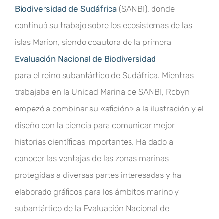
Biodiversidad de Sudáfrica
(SANBI), donde
continuó su trabajo sobre los ecosistemas de las
islas Marion, siendo coautora de la primera
Evaluación Nacional de Biodiversidad
para el reino subantártico de Sudáfrica. Mientras
trabajaba en la Unidad Marina de SANBI, Robyn
empezó a combinar su «afición» a la ilustración y el
diseño con la ciencia para comunicar mejor
historias científicas importantes. Ha dado a
conocer las ventajas de las zonas marinas
protegidas a diversas partes interesadas y ha
elaborado gráficos para los ámbitos marino y
subantártico de la Evaluación Nacional de