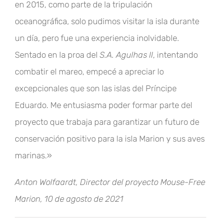
en 2015, como parte de la tripulación
oceanográfica, solo pudimos visitar la isla durante
un día, pero fue una experiencia inolvidable.
Sentado en la proa del
S.A. Agulhas II
, intentando
combatir el mareo, empecé a apreciar lo
excepcionales que son las islas del Príncipe
Eduardo. Me entusiasma poder formar parte del
proyecto que trabaja para garantizar un futuro de
conservación positivo para la isla Marion y sus aves
marinas.»
Anton Wolfaardt, Director del proyecto Mouse-Free
Marion, 10 de agosto de 2021