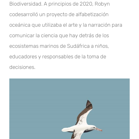
Biodiversidad. A principios de 2020, Robyn
codesarrolló un proyecto de alfabetización
oceánica que utilizaba el arte y la narración para
comunicar la ciencia que hay detrás de los
ecosistemas marinos de Sudáfrica a niños,
educadores y responsables de la toma de
decisiones.