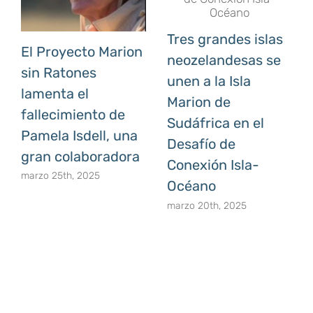
Tres grandes islas
El Proyecto Marion
neozelandesas se
sin Ratones
unen a la Isla
lamenta el
Marion de
fallecimiento de
Sudáfrica en el
Pamela Isdell, una
Desafío de
gran colaboradora
Conexión Isla-
marzo 25th, 2025
Océano
marzo 20th, 2025