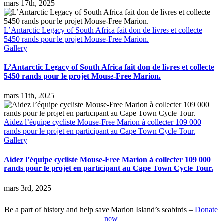
mars 17th, 2025
L’Antarctic Legacy of South Africa fait don de livres et collecte
5450 rands pour le projet Mouse-Free Marion.
Gallery
L’Antarctic Legacy of South Africa fait don de livres et collecte
5450 rands pour le projet Mouse-Free Marion.
mars 11th, 2025
Aidez l’équipe cycliste Mouse-Free Marion à collecter 109 000
rands pour le projet en participant au Cape Town Cycle Tour.
Gallery
Aidez l’équipe cycliste Mouse-Free Marion à collecter 109 000
rands pour le projet en participant au Cape Town Cycle Tour.
mars 3rd, 2025
Be a part of history and help save Marion Island’s seabirds –
Donate
now