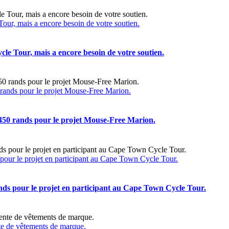
ur, mais a encore besoin de votre soutien.
e Tour, mais a encore besoin de votre soutien.
0 rands pour le projet Mouse-Free Marion.
 5450 rands pour le projet Mouse-Free Marion.
pour le projet en participant au Cape Town Cycle Tour.
ands pour le projet en participant au Cape Town Cycle Tour.
nte de vêtements de marque.