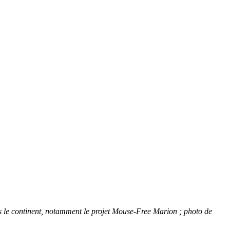
rs le continent, notamment le projet Mouse-Free Marion ; photo de