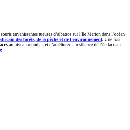
souris envahissantes tueuses d’albatros sur l’île Marion dans l’océan
africain des forêts, de la pêche et de l’environnement
. Une fois
cés au niveau mondial, et d’améliorer la résilience de l’île face au
g
.