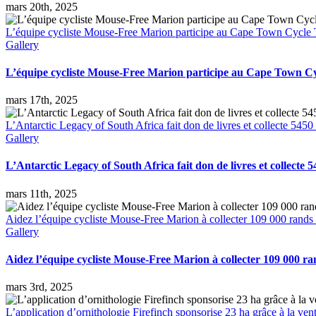
mars 20th, 2025
L’équipe cycliste Mouse-Free Marion participe au Cape Town Cycle To
Gallery
L’équipe cycliste Mouse-Free Marion participe au Cape Town Cycl
mars 17th, 2025
L’Antarctic Legacy of South Africa fait don de livres et collecte 545
Gallery
L’Antarctic Legacy of South Africa fait don de livres et collecte
mars 11th, 2025
Aidez l’équipe cycliste Mouse-Free Marion à collecter 109 000 rands 
Gallery
Aidez l’équipe cycliste Mouse-Free Marion à collecter 109 000 r
mars 3rd, 2025
L’application d’ornithologie Firefinch sponsorise 23 ha grâce à la ve