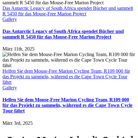
Das Antarctic Legacy of South Africa spendet Bücher und sammelt
R 5450 für das Mouse-Free Marion Project
Gallery
Das Antarctic Legacy of South Africa spendet Bücher und
sammelt R 5450 für das Mouse-Free Marion Project
März 11th, 2025
Helfen Sie dem Mouse-Free Marion Cycling Team, R109 000 für
das Projekt zu sammeln, während es die Cape Town Cycle Tour
fährt
Gallery
Helfen Sie dem Mouse-Free Marion Cycling Team, R109 000
für das Projekt zu sammeln, während es die Cape Town Cycle
Tour fährt
März 3rd, 2025