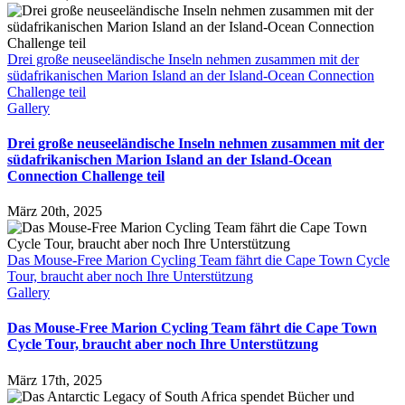
Drei große neuseeländische Inseln nehmen zusammen mit der
südafrikanischen Marion Island an der Island-Ocean Connection
Challenge teil
Gallery
Drei große neuseeländische Inseln nehmen zusammen mit der
südafrikanischen Marion Island an der Island-Ocean
Connection Challenge teil
März 20th, 2025
Das Mouse-Free Marion Cycling Team fährt die Cape Town Cycle
Tour, braucht aber noch Ihre Unterstützung
Gallery
Das Mouse-Free Marion Cycling Team fährt die Cape Town
Cycle Tour, braucht aber noch Ihre Unterstützung
März 17th, 2025