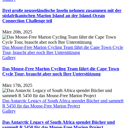
Drei große neuseeländische Inseln nehmen zusammen mit der
südafrikanischen Marion Island an der Island-Ocean
Connection Challenge teil
März 20th, 2025
Das Mouse-Free Marion Cycling Team fährt die Cape Town Cycle
Tour, braucht aber noch Ihre Unterstützung
Gallery
Das Mouse-Free Marion Cycling Team fährt die Cape Town
Cycle Tour, braucht aber noch Ihre Unterstützung
März 17th, 2025
Das Antarctic Legacy of South Africa spendet Bücher und sammelt
R 5450 für das Mouse-Free Marion Project
Gallery
Das Antarctic Legacy of South Africa spendet Bücher und
sammelt R 5450 für das Mouse-Free Marion Project