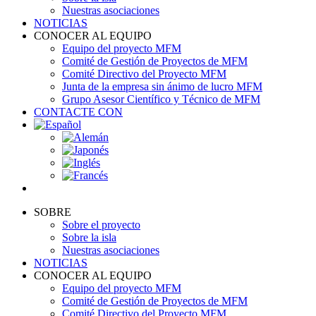
Nuestras asociaciones
NOTICIAS
CONOCER AL EQUIPO
Equipo del proyecto MFM
Comité de Gestión de Proyectos de MFM
Comité Directivo del Proyecto MFM
Junta de la empresa sin ánimo de lucro MFM
Grupo Asesor Científico y Técnico de MFM
CONTACTE CON
SOBRE
Sobre el proyecto
Sobre la isla
Nuestras asociaciones
NOTICIAS
CONOCER AL EQUIPO
Equipo del proyecto MFM
Comité de Gestión de Proyectos de MFM
Comité Directivo del Proyecto MFM