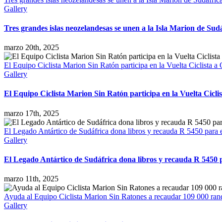
Gallery
Tres grandes islas neozelandesas se unen a la Isla Marion de Sud
marzo 20th, 2025
El Equipo Ciclista Marion Sin Ratón participa en la Vuelta Ciclista a
Gallery
El Equipo Ciclista Marion Sin Ratón participa en la Vuelta Cicli
marzo 17th, 2025
El Legado Antártico de Sudáfrica dona libros y recauda R 5450 para 
Gallery
El Legado Antártico de Sudáfrica dona libros y recauda R 5450 
marzo 11th, 2025
Ayuda al Equipo Ciclista Marion Sin Ratones a recaudar 109 000 rands
Gallery