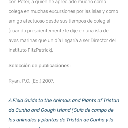
con Peter, a quien he apreciado mucho como
colega en muchas excursiones por las islas y como
amigo afectuoso desde sus tiempos de colegial
(cuando prescientemente le dije en una isla de
aves marinas que un día llegaría a ser Director del
Instituto FitzPatrick).
Selección de publicaciones:
Ryan, P.G. (Ed.) 2007.
A Field Guide to the Animals and Plants of Tristan
da Cunha and Gough Island (Guía de campo de
los animales y plantas de Tristán de Cunha y la