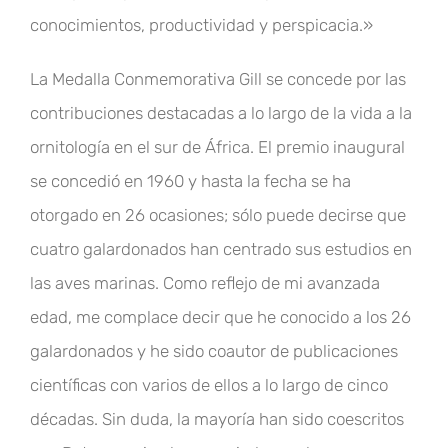
conocimientos, productividad y perspicacia.»
La Medalla Conmemorativa Gill se concede por las
contribuciones destacadas a lo largo de la vida a la
ornitología en el sur de África. El premio inaugural
se concedió en 1960 y hasta la fecha se ha
otorgado en 26 ocasiones; sólo puede decirse que
cuatro galardonados han centrado sus estudios en
las aves marinas. Como reflejo de mi avanzada
edad, me complace decir que he conocido a los 26
galardonados y he sido coautor de publicaciones
científicas con varios de ellos a lo largo de cinco
décadas. Sin duda, la mayoría han sido coescritos