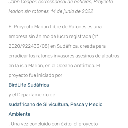
John Cooper, corresponsal de noticias, Proyecto
Marion sin ratones, 14 de junio de 2022
El Proyecto Marion Libre de Ratones es una
empresa sin ánimo de lucro registrada (nº
2020/922433/08) en Sudáfrica, creada para
erradicar los ratones invasores asesinos de albatros
en la isla Marion, en el Océano Antártico. El
proyecto fue iniciado por
BirdLife Sudáfrica
y el Departamento de
sudafricano de Silvicultura, Pesca y Medio
Ambiente
. Una vez concluido con éxito, el proyecto