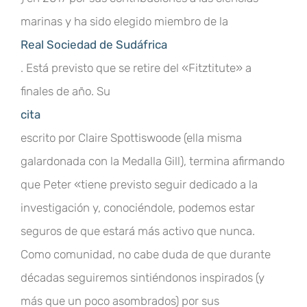
marinas y ha sido elegido miembro de la
Real Sociedad de Sudáfrica
. Está previsto que se retire del «Fitztitute» a
finales de año. Su
cita
escrito por Claire Spottiswoode (ella misma
galardonada con la Medalla Gill), termina afirmando
que Peter «tiene previsto seguir dedicado a la
investigación y, conociéndole, podemos estar
seguros de que estará más activo que nunca.
Como comunidad, no cabe duda de que durante
décadas seguiremos sintiéndonos inspirados (y
más que un poco asombrados) por sus