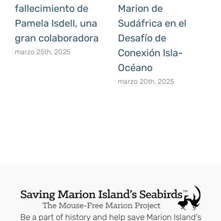
fallecimiento de
Marion de
Pamela Isdell, una
Sudáfrica en el
gran colaboradora
Desafío de
Conexión Isla-
marzo 25th, 2025
Océano
marzo 20th, 2025
Be a part of history and help save Marion Island’s