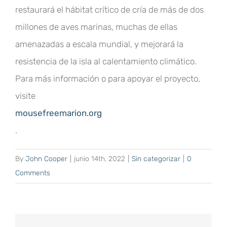
restaurará el hábitat crítico de cría de más de dos
millones de aves marinas, muchas de ellas
amenazadas a escala mundial, y mejorará la
resistencia de la isla al calentamiento climático.
Para más información o para apoyar el proyecto,
visite
mousefreemarion.org
.
By
John Cooper
|
junio 14th, 2022
|
Sin categorizar
|
0
Comments