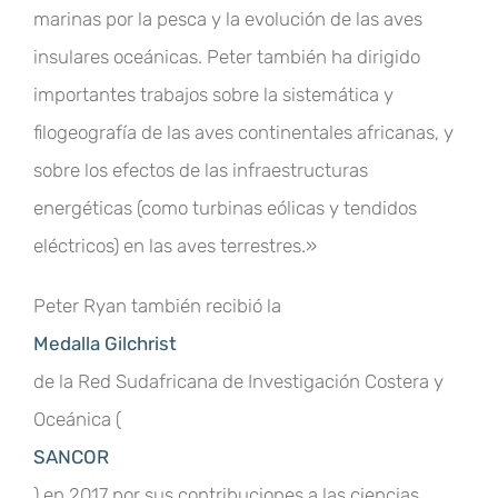
marinas por la pesca y la evolución de las aves
insulares oceánicas. Peter también ha dirigido
importantes trabajos sobre la sistemática y
filogeografía de las aves continentales africanas, y
sobre los efectos de las infraestructuras
energéticas (como turbinas eólicas y tendidos
eléctricos) en las aves terrestres.»
Peter Ryan también recibió la
Medalla Gilchrist
de la Red Sudafricana de Investigación Costera y
Oceánica (
SANCOR
) en 2017 por sus contribuciones a las ciencias