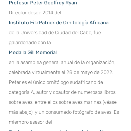
Profesor Peter Geoffrey Ryan
Director desde 2014 del
Instituto FitzPatrick de Ornitología Africana
de la Universidad de Ciudad del Cabo, fue
galardonado con la
Medalla Gill Memorial
en la asamblea general anual de la organización,
celebrada virtualmente el 28 de mayo de 2022.
Peter es el único ornitólogo sudafricano de
categoría A, autor y coautor de numerosos libros
sobre aves, entre ellos sobre aves marinas (véase
más abajo), y un consumado fotógrafo de aves. Es
miembro asesor del