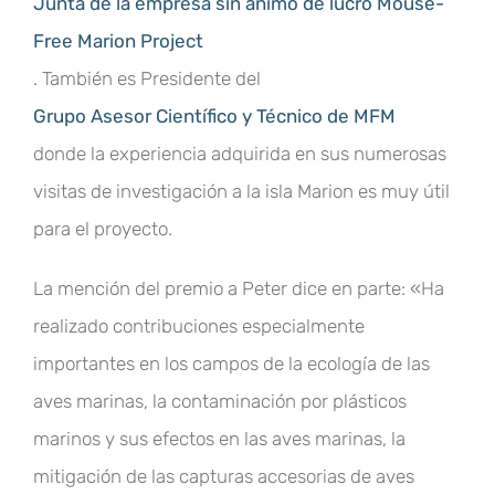
Junta de la empresa sin ánimo de lucro Mouse-
Free Marion Project
. También es Presidente del
Grupo Asesor Científico y Técnico de MFM
donde la experiencia adquirida en sus numerosas
visitas de investigación a la isla Marion es muy útil
para el proyecto.
La mención del premio a Peter dice en parte: «Ha
realizado contribuciones especialmente
importantes en los campos de la ecología de las
aves marinas, la contaminación por plásticos
marinos y sus efectos en las aves marinas, la
mitigación de las capturas accesorias de aves