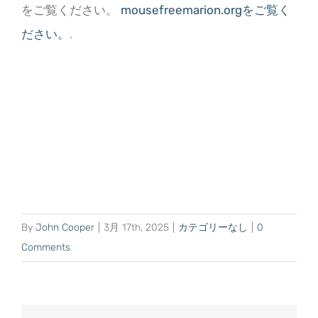
をご覧ください。
mousefreemarion.orgをご覧く
ださい。
.
By
John Cooper
|
3月 17th, 2025
|
カテゴリーなし
|
0
Comments