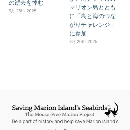
の逝去を悼む
マリオン島ととも
3月 25th, 2025
に「島と海のつな
がりチャレンジ」
に参加
3月 20th, 2025
Be a part of history and help save Marion Island’s