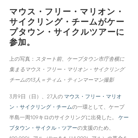
マウス・フリー・マリオン・
サイクリング・チームがケー
プタウン・サイクルツアーに
参加。
上の写真：
スタート前、ケープタウン市庁舎横に
集まるマウス・フリー・マリオン・サイクリング
チームの13人＝ティム・ティンマーマン撮影
3月9日（日）、27人の
マウス・フリー・マリオ
ン・サイクリング・チーム
の一環として、ケープ
半島一周109キロのサイクリングに出発した。
ケー
プタウン・サイクル・ツアー
の支援のため、