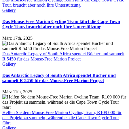
Tour, braucht aber noch Ihre Unterstützung
Gallery
Das Mouse-Free Marion Cycling Team fährt die Cape Town
Cycle Tour, braucht aber noch Ihre Unterstützung
März 17th, 2025
Das Antarctic Legacy of South Africa spendet Bücher und sammelt
R 5450 für das Mouse-Free Marion Project
Gallery
Das Antarctic Legacy of South Africa spendet Bücher und
sammelt R 5450 für das Mouse-Free Marion Project
März 11th, 2025
Helfen Sie dem Mouse-Free Marion Cycling Team, R109 000 für
das Projekt zu sammeln, während es die Cape Town Cycle Tour
fährt
Gallery