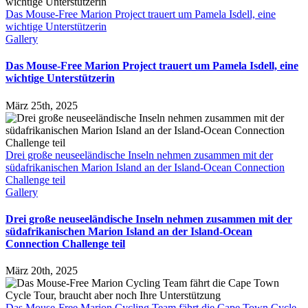
Das Mouse-Free Marion Project trauert um Pamela Isdell, eine
wichtige Unterstützerin
Gallery
Das Mouse-Free Marion Project trauert um Pamela Isdell, eine
wichtige Unterstützerin
März 25th, 2025
Drei große neuseeländische Inseln nehmen zusammen mit der
südafrikanischen Marion Island an der Island-Ocean Connection
Challenge teil
Gallery
Drei große neuseeländische Inseln nehmen zusammen mit der
südafrikanischen Marion Island an der Island-Ocean
Connection Challenge teil
März 20th, 2025
Das Mouse-Free Marion Cycling Team fährt die Cape Town Cycle