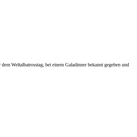
or dem Weltalbatrosstag, bei einem Galadinner bekannt gegeben und