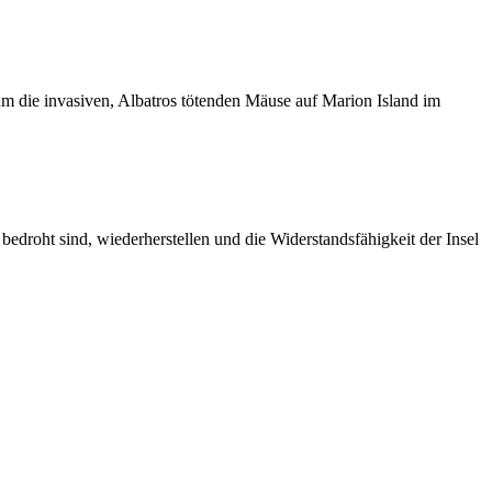
um die invasiven, Albatros tötenden Mäuse auf Marion Island im
edroht sind, wiederherstellen und die Widerstandsfähigkeit der Insel