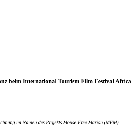
nz beim International Tourism Film Festival Africa
szeichnung im Namen des Projekts Mouse-Free Marion (MFM)