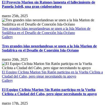
El Proyecto Marion sin Ratones lamenta el fallecimiento de
Pamela Isdell, una gran colaboradora
marzo 25th, 2025
Tres grandes islas neozelandesas se unen a la Isla Marion de
Sudáfrica en el Desafío de Conexión Isla-Océano
Gallery
Tres grandes islas neozelandesas se unen a la Isla Marion de
Sudáfrica en el Desafío de Conexión Isla-Océano
marzo 20th, 2025
El Equipo Ciclista Marion Sin Ratón participa en la Vuelta Ciclista a
Ciudad del Cabo, pero sigue necesitando tu apoyo
Gallery
El Equipo Ciclista Marion Sin Ratón participa en la Vuelta
Ciclista a Ciudad del Cabo, pero sigue necesitando tu apoyo
marzo 17th, 2025