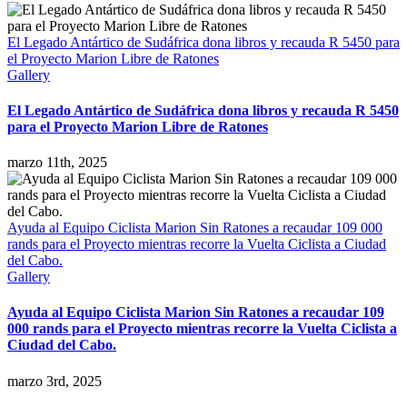
El Legado Antártico de Sudáfrica dona libros y recauda R 5450 para
el Proyecto Marion Libre de Ratones
Gallery
El Legado Antártico de Sudáfrica dona libros y recauda R 5450
para el Proyecto Marion Libre de Ratones
marzo 11th, 2025
Ayuda al Equipo Ciclista Marion Sin Ratones a recaudar 109 000
rands para el Proyecto mientras recorre la Vuelta Ciclista a Ciudad
del Cabo.
Gallery
Ayuda al Equipo Ciclista Marion Sin Ratones a recaudar 109
000 rands para el Proyecto mientras recorre la Vuelta Ciclista a
Ciudad del Cabo.
marzo 3rd, 2025