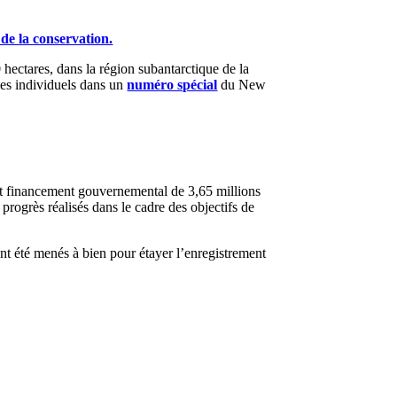
de la conservation.
 hectares, dans la région subantarctique de la
cles individuels dans un
numéro spécial
du New
nt financement gouvernemental de 3,65 millions
progrès réalisés dans le cadre des objectifs de
ont été menés à bien pour étayer l’enregistrement