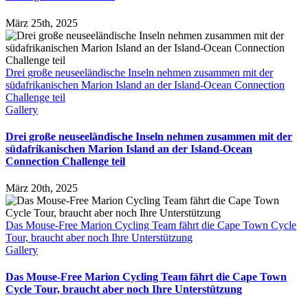
März 25th, 2025
Drei große neuseeländische Inseln nehmen zusammen mit der
südafrikanischen Marion Island an der Island-Ocean Connection
Challenge teil
Gallery
Drei große neuseeländische Inseln nehmen zusammen mit der
südafrikanischen Marion Island an der Island-Ocean
Connection Challenge teil
März 20th, 2025
Das Mouse-Free Marion Cycling Team fährt die Cape Town Cycle
Tour, braucht aber noch Ihre Unterstützung
Gallery
Das Mouse-Free Marion Cycling Team fährt die Cape Town
Cycle Tour, braucht aber noch Ihre Unterstützung