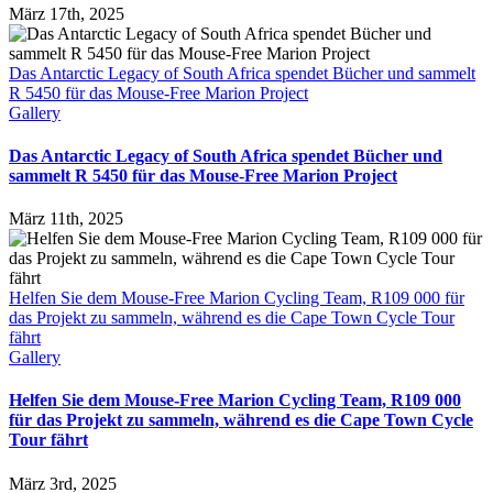
März 17th, 2025
Das Antarctic Legacy of South Africa spendet Bücher und sammelt
R 5450 für das Mouse-Free Marion Project
Gallery
Das Antarctic Legacy of South Africa spendet Bücher und
sammelt R 5450 für das Mouse-Free Marion Project
März 11th, 2025
Helfen Sie dem Mouse-Free Marion Cycling Team, R109 000 für
das Projekt zu sammeln, während es die Cape Town Cycle Tour
fährt
Gallery
Helfen Sie dem Mouse-Free Marion Cycling Team, R109 000
für das Projekt zu sammeln, während es die Cape Town Cycle
Tour fährt
März 3rd, 2025