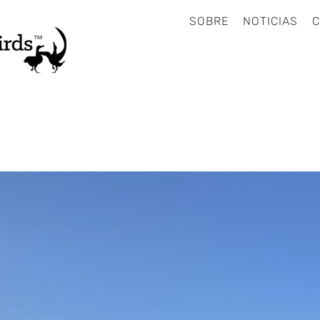
SOBRE
NOTICIAS
C