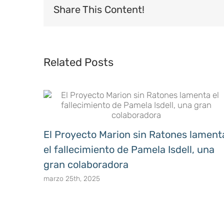
Share This Content!
Related Posts
El Proyecto Marion sin Ratones lament
el fallecimiento de Pamela Isdell, una
gran colaboradora
marzo 25th, 2025