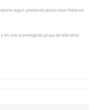
ropone seguir prestando apoyo «por todos los
 y les une al prestigioso grupo de sólo otros