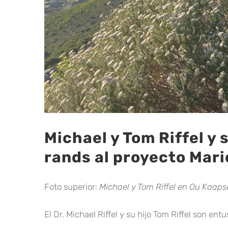
Michael y Tom Riffel y
rands al proyecto Mari
Foto superior:
Michael y Tom Riffel en Ou Kaaps
El Dr. Michael Riffel y su hijo Tom Riffel son en