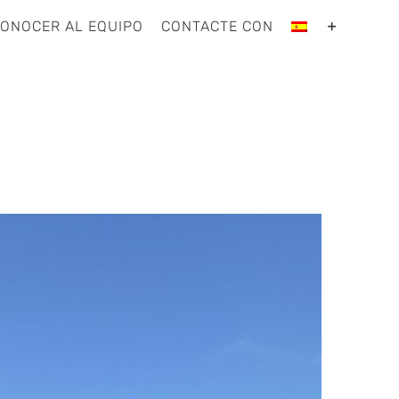
ONOCER AL EQUIPO
CONTACTE CON