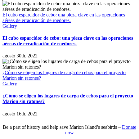
El cubo esparcidor de cebo: una pieza clave en las operaciones
aéreas de erradicación de roedores.
Gallery
El cubo esparcidor de cebo: una pieza clave en las operaciones
aéreas de erradicación de roedores.
agosto 30th, 2022
¿Cómo se eligen los lugares de carga de cebos para el proyecto
Marion sin ratones?
Gallery
¿Cómo se eligen los lugares de carga de cebos para el proyecto
Marion sin ratones?
agosto 16th, 2022
Be a part of history and help save Marion Island’s seabirds –
Donate
now